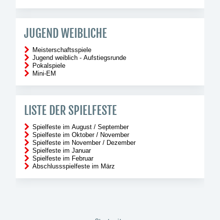
JUGEND WEIBLICHE
Meisterschaftsspiele
Jugend weiblich - Aufstiegsrunde
Pokalspiele
Mini-EM
LISTE DER SPIELFESTE
Spielfeste im August / September
Spielfeste im Oktober / November
Spielfeste im November / Dezember
Spielfeste im Januar
Spielfeste im Februar
Abschlussspielfeste im März