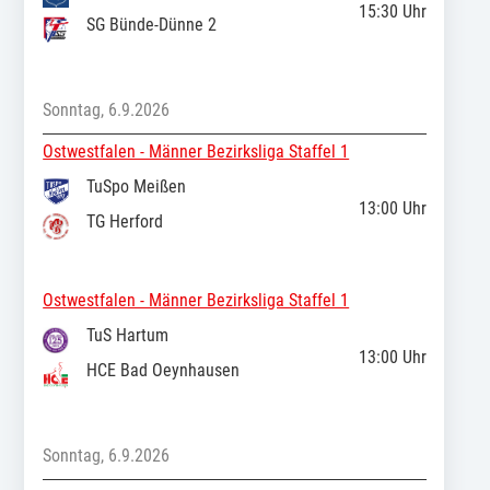
15:30
Uhr
SG Bünde-Dünne 2
Sonntag, 6.9.2026
Ostwestfalen - Männer Bezirksliga Staffel 1
TuSpo Meißen
13:00
Uhr
TG Herford
Ostwestfalen - Männer Bezirksliga Staffel 1
TuS Hartum
13:00
Uhr
HCE Bad Oeynhausen
Sonntag, 6.9.2026