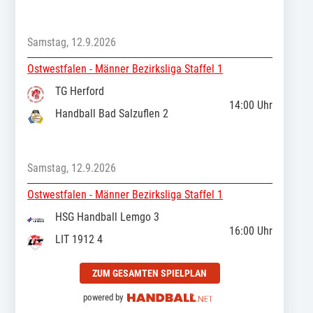
Samstag, 12.9.2026
Ostwestfalen - Männer Bezirksliga Staffel 1
TG Herford
14:00
Uhr
Handball Bad Salzuflen 2
Samstag, 12.9.2026
Ostwestfalen - Männer Bezirksliga Staffel 1
HSG Handball Lemgo 3
16:00
Uhr
LIT 1912 4
ZUM GESAMTEN SPIELPLAN
powered by