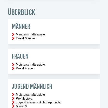
ÜBERBLICK
MÄNNER
Meisterschaftsspiele
Pokal Männer
FRAUEN
Meisterschaftsspiele
Pokal Frauen
JUGEND MÄNNLICH
Meisterschaftsspiele
Pokalspiele
Jugend männl. - Aufstiegsrunde
Mini-EM