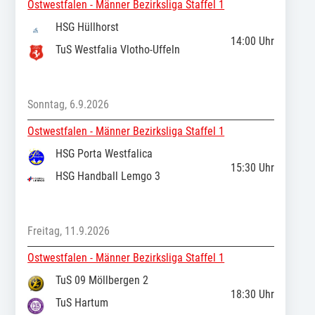
Ostwestfalen - Männer Bezirksliga Staffel 1
HSG Hüllhorst
14:00
Uhr
TuS Westfalia Vlotho-Uffeln
Sonntag, 6.9.2026
Ostwestfalen - Männer Bezirksliga Staffel 1
HSG Porta Westfalica
15:30
Uhr
HSG Handball Lemgo 3
Freitag, 11.9.2026
Ostwestfalen - Männer Bezirksliga Staffel 1
TuS 09 Möllbergen 2
18:30
Uhr
TuS Hartum