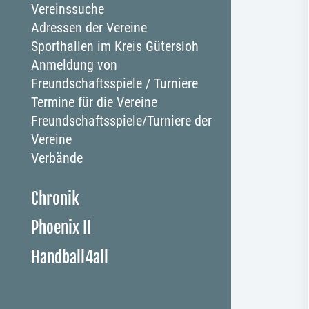
Vereinssuche
Adressen der Vereine
Sporthallen im Kreis Gütersloh
Anmeldung von
Freundschaftsspiele / Turniere
Termine für die Vereine
Freundschaftsspiele/Turniere der
Vereine
Verbände
Chronik
Phoenix II
Handball4all