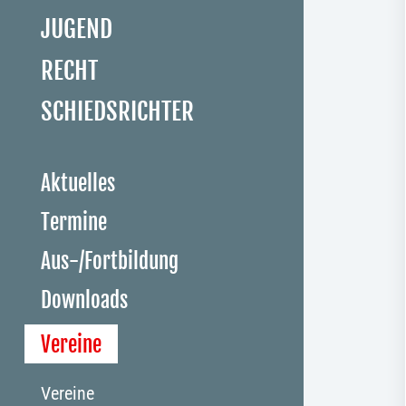
JUGEND
RECHT
SCHIEDSRICHTER
Aktuelles
Termine
Aus-/Fortbildung
Downloads
Vereine
Vereine