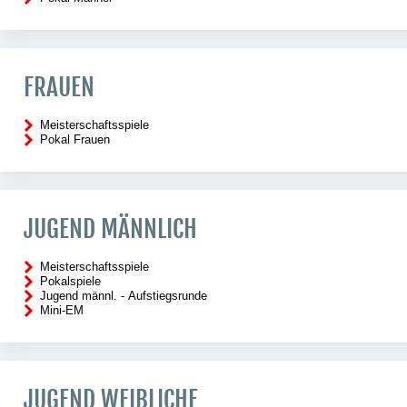
FRAUEN
Meisterschaftsspiele
Pokal Frauen
JUGEND MÄNNLICH
Meisterschaftsspiele
Pokalspiele
Jugend männl. - Aufstiegsrunde
Mini-EM
JUGEND WEIBLICHE