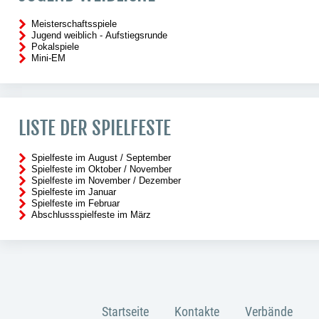
Meisterschaftsspiele
Jugend weiblich - Aufstiegsrunde
Pokalspiele
Mini-EM
LISTE DER SPIELFESTE
Spielfeste im August / September
Spielfeste im Oktober / November
Spielfeste im November / Dezember
Spielfeste im Januar
Spielfeste im Februar
Abschlussspielfeste im März
Startseite
Kontakte
Verbände