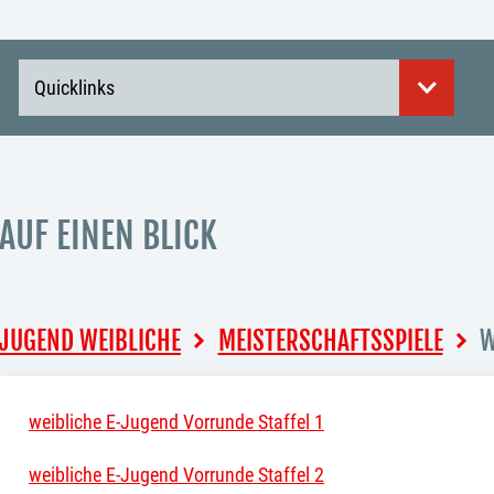
Quicklinks
AUF EINEN BLICK
JUGEND WEIBLICHE
MEISTERSCHAFTSSPIELE
W
weibliche E-Jugend Vorrunde Staffel 1
weibliche E-Jugend Vorrunde Staffel 2