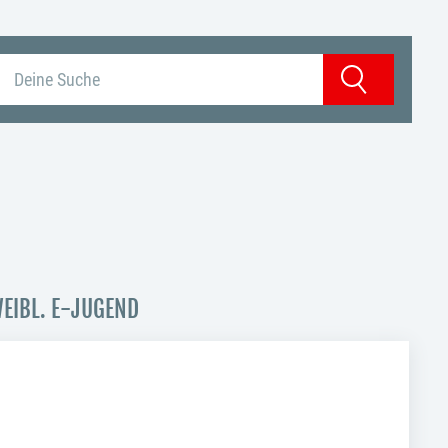
Suchbegriff eingeben
Suchen
EIBL. E-JUGEND