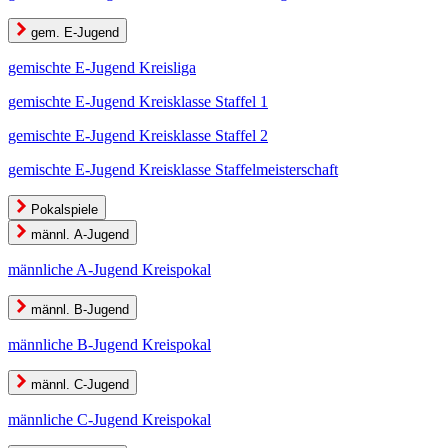
gem. E-Jugend
gemischte E-Jugend Kreisliga
gemischte E-Jugend Kreisklasse Staffel 1
gemischte E-Jugend Kreisklasse Staffel 2
gemischte E-Jugend Kreisklasse Staffelmeisterschaft
Pokalspiele
männl. A-Jugend
männliche A-Jugend Kreispokal
männl. B-Jugend
männliche B-Jugend Kreispokal
männl. C-Jugend
männliche C-Jugend Kreispokal