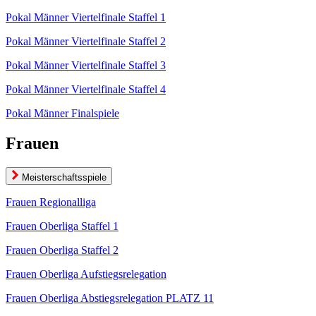
Pokal Männer Viertelfinale Staffel 1
Pokal Männer Viertelfinale Staffel 2
Pokal Männer Viertelfinale Staffel 3
Pokal Männer Viertelfinale Staffel 4
Pokal Männer Finalspiele
Frauen
Meisterschaftsspiele
Frauen Regionalliga
Frauen Oberliga Staffel 1
Frauen Oberliga Staffel 2
Frauen Oberliga Aufstiegsrelegation
Frauen Oberliga Abstiegsrelegation PLATZ 11