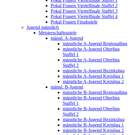
Pokal Frauen Viertelfinale Staffel 1
Pokal Frauen Viertelfinale Staffel 2
Pokal Frauen Viertelfinale Staffel 3
Pokal Frauen Viertelfinale Staffel 4
Pokal Frauen Finalspiele
Jugend männlich
Meisterschaftsspiele
männl. A-Jugend
männliche A-Jugend Regionalliga
männliche A-Jugend Oberliga
Staffel 1
männliche A-Jugend Oberliga
Staffel 2
männliche A-Jugend Bezirksliga
männliche A-Jugend Kreisliga 1
männliche A-Jugend Kreisliga 2
männl. B-Jugend
männliche B-Jugend Regionalliga
männliche B-Jugend Oberliga
Staffel 1
männliche B-Jugend Oberliga
Staffel 2
männliche B-Jugend Bezirksliga
männliche B-Jugend Kreisliga 1
männliche B-Jugend Kreisliga 2