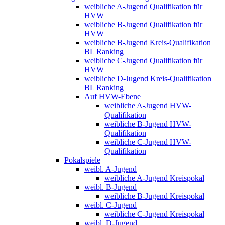
weibliche A-Jugend Qualifikation für
HVW
weibliche B-Jugend Qualifikation für
HVW
weibliche B-Jugend Kreis-Qualifikation
BL Ranking
weibliche C-Jugend Qualifikation für
HVW
weibliche D-Jugend Kreis-Qualifikation
BL Ranking
Auf HVW-Ebene
weibliche A-Jugend HVW-
Qualifikation
weibliche B-Jugend HVW-
Qualifikation
weibliche C-Jugend HVW-
Qualifikation
Pokalspiele
weibl. A-Jugend
weibliche A-Jugend Kreispokal
weibl. B-Jugend
weibliche B-Jugend Kreispokal
weibl. C-Jugend
weibliche C-Jugend Kreispokal
weibl. D-Jugend