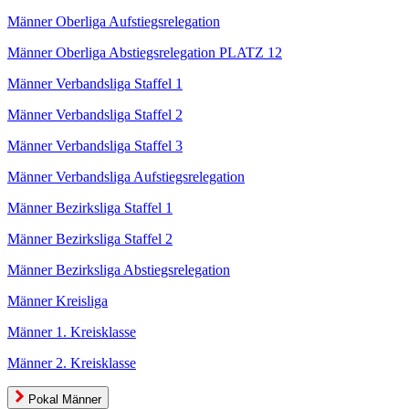
Männer Oberliga Aufstiegsrelegation
Männer Oberliga Abstiegsrelegation PLATZ 12
Männer Verbandsliga Staffel 1
Männer Verbandsliga Staffel 2
Männer Verbandsliga Staffel 3
Männer Verbandsliga Aufstiegsrelegation
Männer Bezirksliga Staffel 1
Männer Bezirksliga Staffel 2
Männer Bezirksliga Abstiegsrelegation
Männer Kreisliga
Männer 1. Kreisklasse
Männer 2. Kreisklasse
Pokal Männer