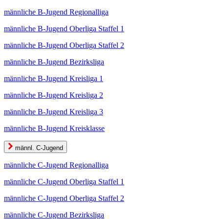
männliche B-Jugend Regionalliga
männliche B-Jugend Oberliga Staffel 1
männliche B-Jugend Oberliga Staffel 2
männliche B-Jugend Bezirksliga
männliche B-Jugend Kreisliga 1
männliche B-Jugend Kreisliga 2
männliche B-Jugend Kreisliga 3
männliche B-Jugend Kreisklasse
männl. C-Jugend
männliche C-Jugend Regionalliga
männliche C-Jugend Oberliga Staffel 1
männliche C-Jugend Oberliga Staffel 2
männliche C-Jugend Bezirksliga