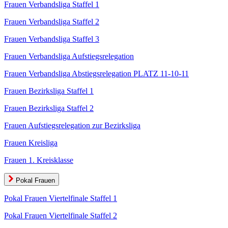
Frauen Verbandsliga Staffel 1
Frauen Verbandsliga Staffel 2
Frauen Verbandsliga Staffel 3
Frauen Verbandsliga Aufstiegsrelegation
Frauen Verbandsliga Abstiegsrelegation PLATZ 11-10-11
Frauen Bezirksliga Staffel 1
Frauen Bezirksliga Staffel 2
Frauen Aufstiegsrelegation zur Bezirksliga
Frauen Kreisliga
Frauen 1. Kreisklasse
Pokal Frauen
Pokal Frauen Viertelfinale Staffel 1
Pokal Frauen Viertelfinale Staffel 2