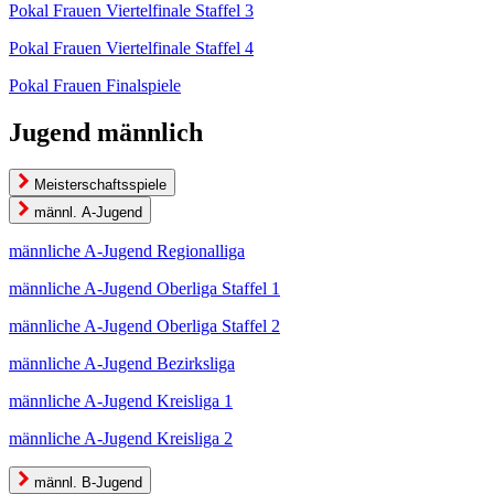
Pokal Frauen Viertelfinale Staffel 3
Pokal Frauen Viertelfinale Staffel 4
Pokal Frauen Finalspiele
Jugend männlich
Meisterschaftsspiele
männl. A-Jugend
männliche A-Jugend Regionalliga
männliche A-Jugend Oberliga Staffel 1
männliche A-Jugend Oberliga Staffel 2
männliche A-Jugend Bezirksliga
männliche A-Jugend Kreisliga 1
männliche A-Jugend Kreisliga 2
männl. B-Jugend