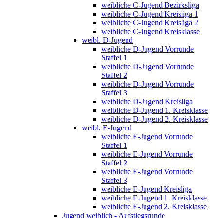
weibliche C-Jugend Bezirksliga
weibliche C-Jugend Kreisliga 1
weibliche C-Jugend Kreisliga 2
weibliche C-Jugend Kreisklasse
weibl. D-Jugend
weibliche D-Jugend Vorrunde
Staffel 1
weibliche D-Jugend Vorrunde
Staffel 2
weibliche D-Jugend Vorrunde
Staffel 3
weibliche D-Jugend Kreisliga
weibliche D-Jugend 1. Kreisklasse
weibliche D-Jugend 2. Kreisklasse
weibl. E-Jugend
weibliche E-Jugend Vorrunde
Staffel 1
weibliche E-Jugend Vorrunde
Staffel 2
weibliche E-Jugend Vorrunde
Staffel 3
weibliche E-Jugend Kreisliga
weibliche E-Jugend 1. Kreisklasse
weibliche E-Jugend 2. Kreisklasse
Jugend weiblich - Aufstiegsrunde