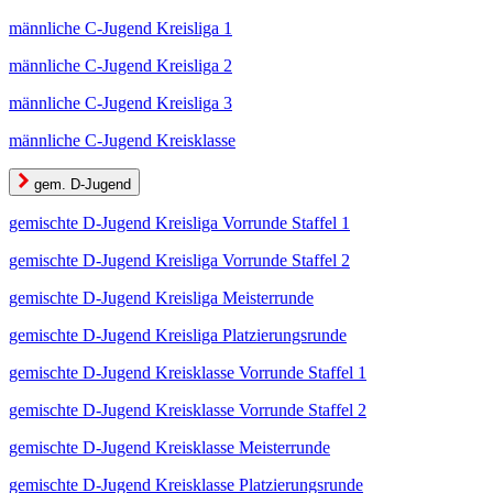
männliche C-Jugend Kreisliga 1
männliche C-Jugend Kreisliga 2
männliche C-Jugend Kreisliga 3
männliche C-Jugend Kreisklasse
gem. D-Jugend
gemischte D-Jugend Kreisliga Vorrunde Staffel 1
gemischte D-Jugend Kreisliga Vorrunde Staffel 2
gemischte D-Jugend Kreisliga Meisterrunde
gemischte D-Jugend Kreisliga Platzierungsrunde
gemischte D-Jugend Kreisklasse Vorrunde Staffel 1
gemischte D-Jugend Kreisklasse Vorrunde Staffel 2
gemischte D-Jugend Kreisklasse Meisterrunde
gemischte D-Jugend Kreisklasse Platzierungsrunde