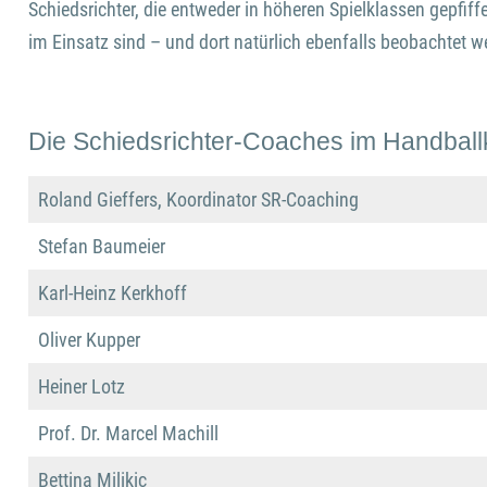
Schiedsrichter, die entweder in höheren Spielklassen gepfiff
im Einsatz sind – und dort natürlich ebenfalls beobachtet w
Die Schiedsrichter-Coaches im Handball
Roland Gieffers, Koordinator SR-Coaching
Stefan Baumeier
Karl-Heinz Kerkhoff
Oliver Kupper
Heiner Lotz
Prof. Dr. Marcel Machill
Bettina Milikic