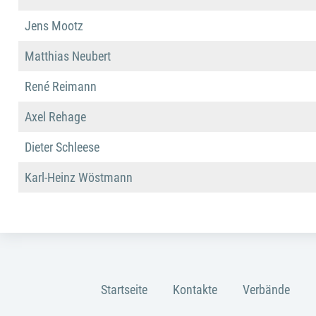
Jens Mootz
Matthias Neubert
René Reimann
Axel Rehage
Dieter Schleese
Karl-Heinz Wöstmann
Startseite
Kontakte
Verbände