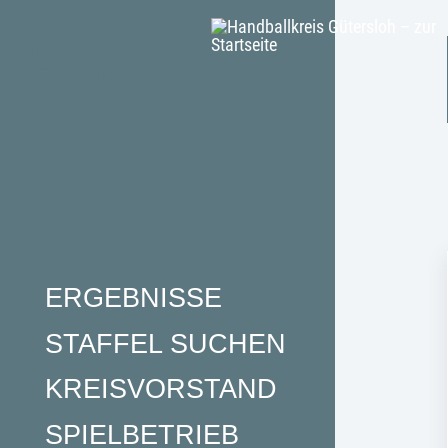
HANDBALLKREIS
GÜTERSLOH
ERGEBNISSE
STAFFEL SUCHEN
KREISVORSTAND
SPIELBETRIEB