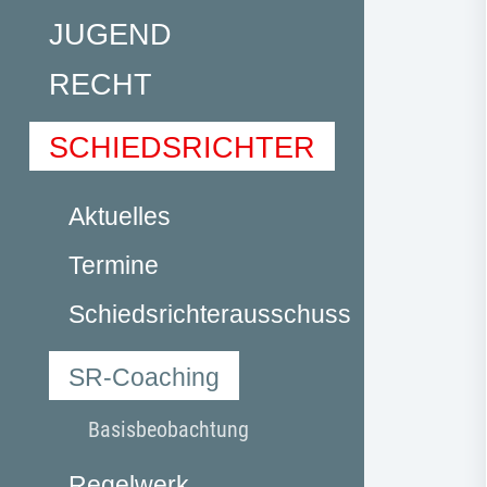
JUGEND
RECHT
SCHIEDSRICHTER
Aktuelles
Termine
Schiedsrichterausschuss
SR-Coaching
Basisbeobachtung
Regelwerk