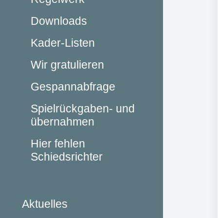
Downloads
Kader-Listen
Wir gratulieren
Gespannabfrage
Spielrückgaben- und
übernahmen
Hier fehlen
Schiedsrichter
Aktuelles