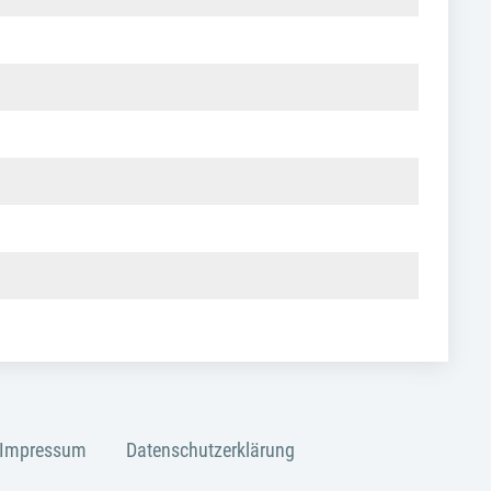
Impressum
Datenschutzerklärung