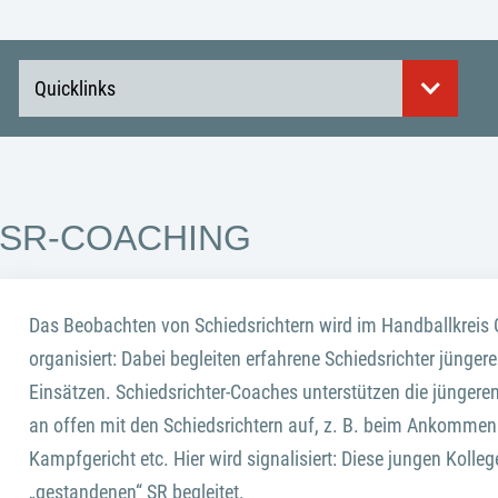
Quicklinks
SR-COACHING
Das Beobachten von Schiedsrichtern wird im Handballkreis 
organisiert: Dabei begleiten erfahrene Schiedsrichter jünge
Einsätzen. Schiedsrichter-Coaches unterstützen die jüngeren 
an offen mit den Schiedsrichtern auf, z. B. beim Ankommen 
Kampfgericht etc. Hier wird signalisiert: Diese jungen Kolle
„gestandenen“ SR begleitet.