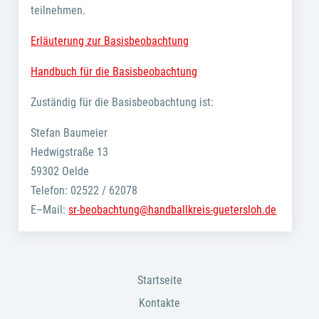
teilnehmen.
Erläuterung zur Basisbeobachtung
Handbuch für die Basisbeobachtung
Zuständig für die Basisbeobachtung ist:
Stefan Baumeier
Hedwigstraße 13
59302 Oelde
Telefon: 02522 / 62078
E–Mail:
sr-beobachtung@handballkreis-guetersloh.de
Startseite
Kontakte