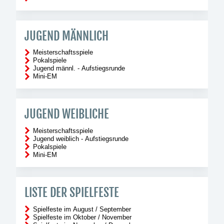
JUGEND MÄNNLICH
Meisterschaftsspiele
Pokalspiele
Jugend männl. - Aufstiegsrunde
Mini-EM
JUGEND WEIBLICHE
Meisterschaftsspiele
Jugend weiblich - Aufstiegsrunde
Pokalspiele
Mini-EM
LISTE DER SPIELFESTE
Spielfeste im August / September
Spielfeste im Oktober / November