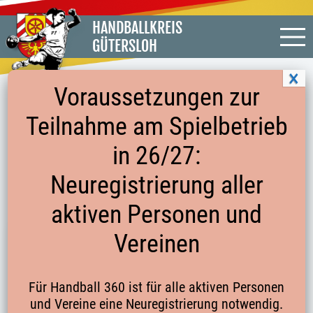
HANDBALLKREIS
GÜTERSLOH
Voraussetzungen zur
Teilnahme am Spielbetrieb
AUF EINEN BLICK
in 26/27:
Neuregistrierung aller
JUGEND MÄNNLICH
MEISTERSCHAFTSSPIELE
MÄNNL. A-JUGEND
aktiven Personen und
Vereinen
männliche A-Jugend Regionalliga
männliche A-Jugend Oberliga Staffel 1
Für Handball 360 ist für alle aktiven Personen
und Vereine eine Neuregistrierung notwendig.
männliche A-Jugend Oberliga Staffel 2