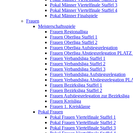
Pokal Männer Viertelfinale Staffel 3
Pokal Männer Viertelfinale Staffel 4
Pokal Männer Finalspiele
Frauen
Meisterschaftsspiele
Frauen Regionalliga
Frauen Oberliga Staffel 1
Frauen Oberliga Staffel 2
Frauen Oberliga Aufstiegsrelegation
Frauen Oberliga Abstiegsrelegation PLATZ
Frauen Verbandsliga Staffel 1
Frauen Verbandsliga Staffel 2
Frauen Verbandsliga Staffel 3
Frauen Verbandsliga Aufstiegsrelegation
Frauen Verbandsliga Abstiegsrelegation P
Frauen Bezirksliga Staffel 1
Frauen Bezirksliga Staffel 2
Frauen Aufstiegsrelegation zur Bezirksliga
Frauen Kreisliga
Frauen 1. Kreisklasse
Pokal Frauen
Pokal Frauen Viertelfinale Staffel 1
Pokal Frauen Viertelfinale Staffel 2
Pokal Frauen Viertelfinale Staffel 3