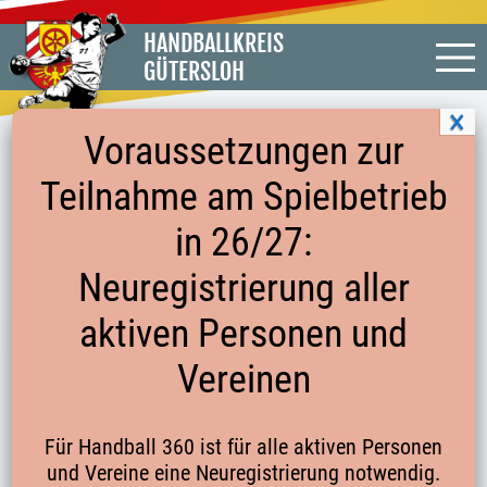
HANDBALLKREIS
GÜTERSLOH
Voraussetzungen zur
Teilnahme am Spielbetrieb
AUF EINEN BLICK
in 26/27:
Neuregistrierung aller
FRAUEN
MEISTERSCHAFTSSPIELE
aktiven Personen und
Frauen Regionalliga
Vereinen
Frauen Oberliga Staffel 1
Für Handball 360 ist für alle aktiven Personen
Frauen Oberliga Staffel 2
und Vereine eine Neuregistrierung notwendig.