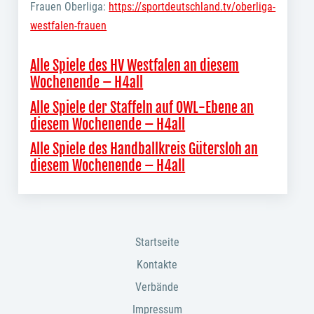
Frauen Oberliga:
https://sportdeutschland.tv/oberliga-
westfalen-frauen
Alle Spiele des HV Westfalen an diesem
Wochenende – H4all
Alle Spiele der Staffeln auf OWL-Ebene an
diesem Wochenende – H4all
Alle Spiele des Handballkreis Gütersloh an
diesem Wochenende – H4all
Startseite
Kontakte
Verbände
Impressum