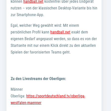
können
handball.net
kostenfrei über jedes Endgerät
nutzen – von der klassischen Desktop-Variante bis hin
zur Smartphone-App.
Egal, welcher Weg gewählt wird: Mit einem
persönlichen Profil kann
handball.net
exakt dem
eigenen Bedarf angepasst werden, so dass es von der
Startseite mit nur einem Klick direkt zu den aktuellen
Spielen der favorisierten Teams geht.
Zu den Livestreams der Oberligen:
Männer
Oberliga:
https://sportdeutschland.tv/oberliga-
westfalen-maenner