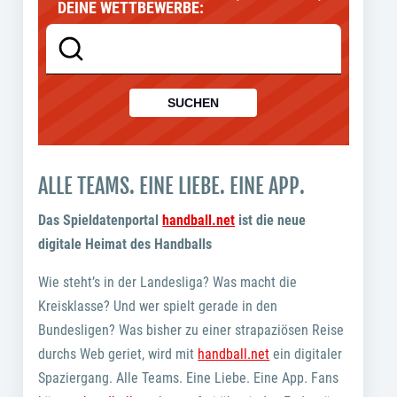
DEINE WETTBEWERBE:
SUCHEN
ALLE TEAMS. EINE LIEBE. EINE APP.
Das Spieldatenportal
handball.net
ist die neue
digitale Heimat des Handballs
Wie steht’s in der Landesliga? Was macht die
Kreisklasse? Und wer spielt gerade in den
Bundesligen? Was bisher zu einer strapaziösen Reise
durchs Web geriet, wird mit
handball.net
ein digitaler
Spaziergang. Alle Teams. Eine Liebe. Eine App. Fans