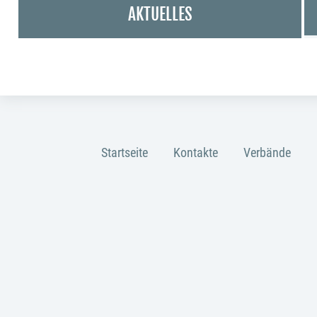
AKTUELLES
Startseite
Kontakte
Verbände