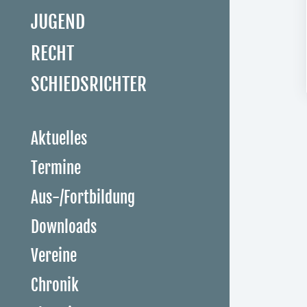
JUGEND
RECHT
SCHIEDSRICHTER
Aktuelles
Termine
Aus-/Fortbildung
Downloads
Vereine
Chronik