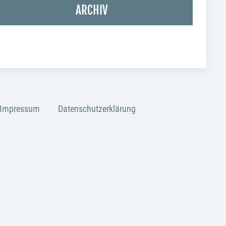
ARCHIV
Impressum
Datenschutzerklärung