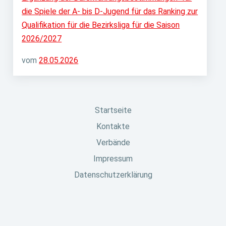
die Spiele der A- bis D-Jugend für das Ranking zur
Qualifikation für die Bezirksliga für die Saison
2026/2027
vom
28.05.2026
Startseite
Kontakte
Verbände
Impressum
Datenschutzerklärung