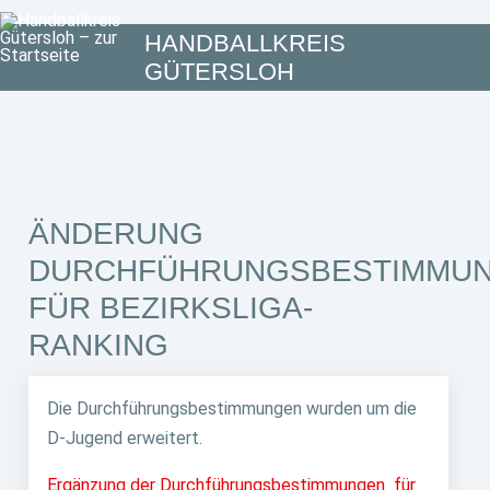
HANDBALLKREIS
GÜTERSLOH
ÄNDERUNG
DURCHFÜHRUNGSBESTIMMU
FÜR BEZIRKSLIGA-
RANKING
Die Durchführungsbestimmungen wurden um die
D-Jugend erweitert.
Ergänzung der Durchführungsbestimmungen für