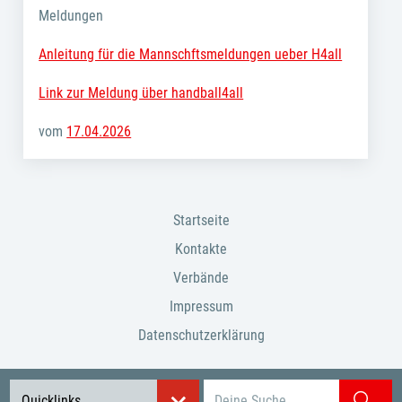
Meldungen
Anleitung für die Mannschftsmeldungen ueber H4all
Link zur Meldung über handball4all
vom
17.04.2026
Startseite
Kontakte
Verbände
Impressum
Datenschutzerklärung
Suchbegriff eingeben
Quicklinks