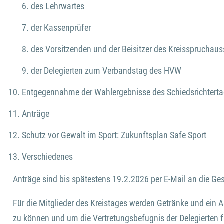
des Lehrwartes
der Kassenprüfer
des Vorsitzenden und der Beisitzer des Kreisspruchau
der Delegierten zum Verbandstag des HVW
Entgegennahme der Wahlergebnisse des Schiedsrichtert
Anträge
Schutz vor Gewalt im Sport: Zukunftsplan Safe Sport
Verschiedenes
Anträge sind bis spätestens 19.2.2026 per E-Mail an die Ge
Für die Mitglieder des Kreistages werden Getränke und ein A
zu können und um die Vertretungsbefugnis der Delegierten fü