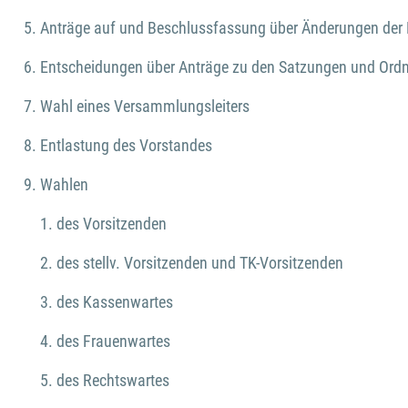
Anträge auf und Beschlussfassung über Änderungen der 
Entscheidungen über Anträge zu den Satzungen und Or
Wahl eines Versammlungsleiters
Entlastung des Vorstandes
Wahlen
des Vorsitzenden
des stellv. Vorsitzenden und TK-Vorsitzenden
des Kassenwartes
des Frauenwartes
des Rechtswartes