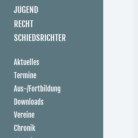
JUGEND
RECHT
SCHIEDSRICHTER
Aktuelles
Termine
Aus-/Fortbildung
Downloads
Vereine
Chronik