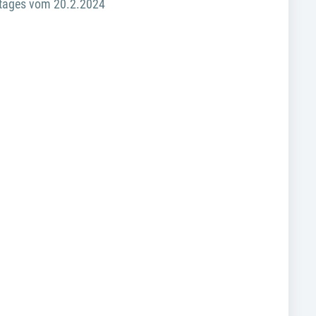
stages vom 20.2.2024