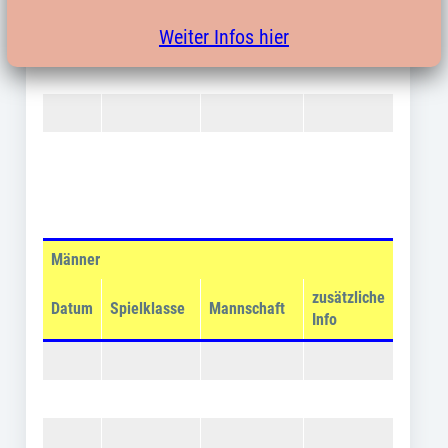
Weiter Infos hier
Männer
zusätzliche
Datum
Spielklasse
Mannschaft
Info