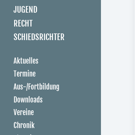
JUGEND
RECHT
SCHIEDSRICHTER
Aktuelles
Termine
Aus-/Fortbildung
Downloads
Vereine
Chronik