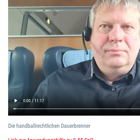
Die handballrechtlichen Dauerbrenner