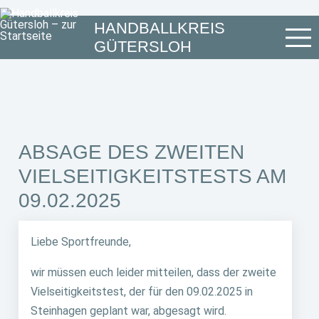
HANDBALLKREIS
GÜTERSLOH
ABSAGE DES ZWEITEN
VIELSEITIGKEITSTESTS AM
09.02.2025
Liebe Sportfreunde,
wir müssen euch leider mitteilen, dass der zweite
Vielseitigkeitstest, der für den 09.02.2025 in
Steinhagen geplant war, abgesagt wird.