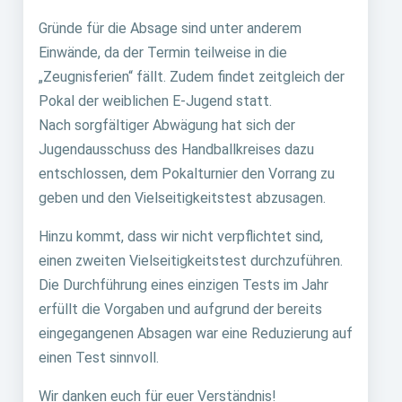
Gründe für die Absage sind unter anderem
Einwände, da der Termin teilweise in die
„Zeugnisferien“ fällt. Zudem findet zeitgleich der
Pokal der weiblichen E-Jugend statt.
Nach sorgfältiger Abwägung hat sich der
Jugendausschuss des Handballkreises dazu
entschlossen, dem Pokalturnier den Vorrang zu
geben und den Vielseitigkeitstest abzusagen.
Hinzu kommt, dass wir nicht verpflichtet sind,
einen zweiten Vielseitigkeitstest durchzuführen.
Die Durchführung eines einzigen Tests im Jahr
erfüllt die Vorgaben und aufgrund der bereits
eingegangenen Absagen war eine Reduzierung auf
einen Test sinnvoll.
Wir danken euch für euer Verständnis!