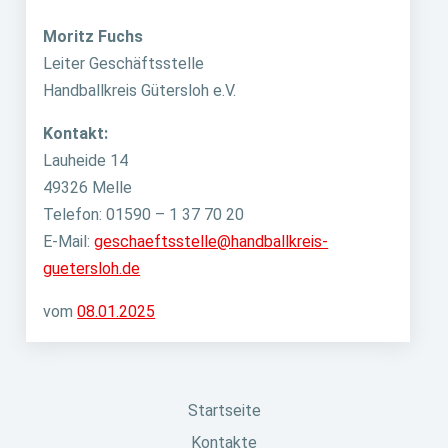
Moritz Fuchs
Leiter Geschäftsstelle
Handballkreis Gütersloh e.V.
Kontakt:
Lauheide 14
49326 Melle
Telefon: 01590 – 1 37 70 20
E-Mail:
geschaeftsstelle@handballkreis-
guetersloh.de
vom
08.01.2025
Startseite
Kontakte