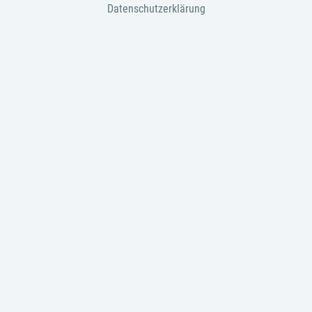
Datenschutzerklärung