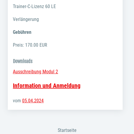
Trainer-C-Lizenz 60 LE
Verlängerung
Gebühren
Preis: 170.00 EUR
Downloads
Ausschreibung Modul 2
Information und Anmeldung
vom
05.04.2024
Startseite