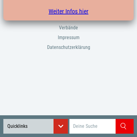
Startseite
Weiter Infos hier
Kontakte
Verbände
Impressum
Datenschutzerklärung
Suchbegriff eingeben
Quicklinks