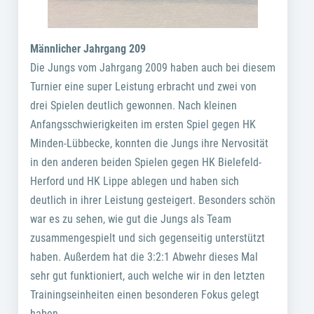
Männlicher Jahrgang 209
Die Jungs vom Jahrgang 2009 haben auch bei diesem
Turnier eine super Leistung erbracht und zwei von
drei Spielen deutlich gewonnen. Nach kleinen
Anfangsschwierigkeiten im ersten Spiel gegen HK
Minden-Lübbecke, konnten die Jungs ihre Nervosität
in den anderen beiden Spielen gegen HK Bielefeld-
Herford und HK Lippe ablegen und haben sich
deutlich in ihrer Leistung gesteigert. Besonders schön
war es zu sehen, wie gut die Jungs als Team
zusammengespielt und sich gegenseitig unterstützt
haben. Außerdem hat die 3:2:1 Abwehr dieses Mal
sehr gut funktioniert, auch welche wir in den letzten
Trainingseinheiten einen besonderen Fokus gelegt
haben.