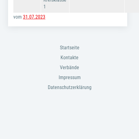
1
vom
31.07.2023
Startseite
Kontakte
Verbände
Impressum
Datenschutzerklärung