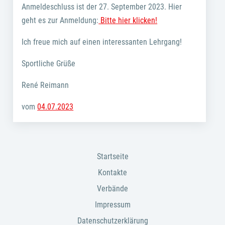
Anmeldeschluss ist der 27. September 2023. Hier
geht es zur Anmeldung:
Bitte hier klicken!
Ich freue mich auf einen interessanten Lehrgang!
Sportliche Grüße
René Reimann
vom
04.07.2023
Startseite
Kontakte
Verbände
Impressum
Datenschutzerklärung