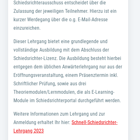
Schiedsrichterausschuss entscheidet über die
Zulassung der jeweiligen Teilnehmer. Hierzu ist ein
kurzer Werdegang über die o.g. E-Mail-Adresse
einzureichen.
Dieser Lehrgang bietet eine grundlegende und
vollständige Ausbildung mit dem Abschluss der
Schiedsrichter-Lizenz. Die Ausbildung besteht hierbei
entgegen dem üblichen Anwärterlehrgang nur aus der
Eröffnungsveranstaltung, einem Präsenztermin inkl.
Schriftlicher Prüfung, sowie aus drei
Theoriemodulen/Lernmodulen, die als E-Learning-
Module im Schiedsrichterportal durchgeführt werden.
Weitere Informationen zum Lehrgang und zur
Anmeldung erhaltet Ihr hier:
Schnell-Schiedsrichter-
Lehrgang 2023