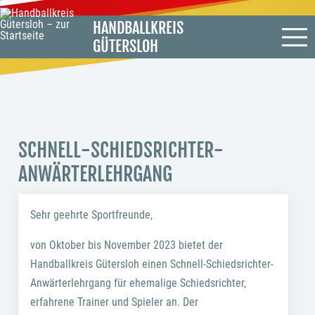
HANDBALLKREIS
GÜTERSLOH
SCHNELL-SCHIEDSRICHTER-
ANWÄRTERLEHRGANG
Sehr geehrte Sportfreunde,
von Oktober bis November 2023 bietet der
Handballkreis Gütersloh einen Schnell-Schiedsrichter-
Anwärterlehrgang für ehemalige Schiedsrichter,
erfahrene Trainer und Spieler an. Der