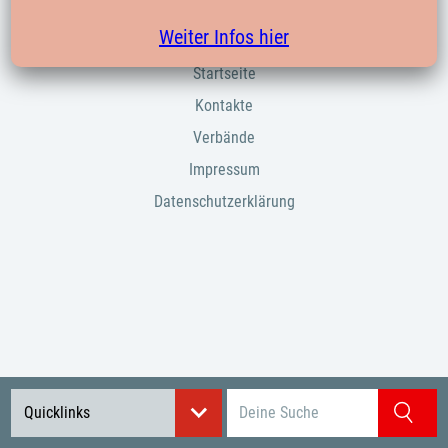
Weiter Infos hier
Startseite
Kontakte
Verbände
Impressum
Datenschutzerklärung
Suchbegriff eingeben
Quicklinks