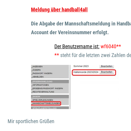
Meldung über handball4all
Die Abgabe der Mannschaftsmeldung in Handba
Account der Vereinsnummer erfolgt.
Der Benutzername ist:
wf6040**
**
steht für die letzten zwei Zahlen 
Mir sportlichen Grüßen