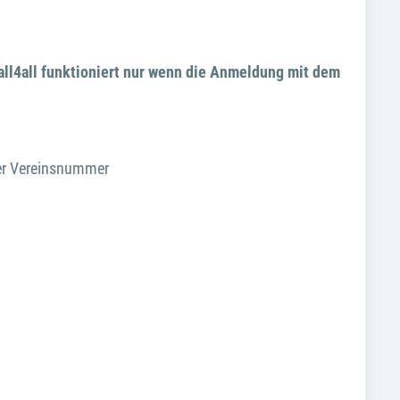
ll4all funktioniert nur wenn die Anmeldung mit dem
der Vereinsnummer