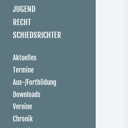
JUGEND
RECHT
SCHIEDSRICHTER
Aktuelles
Termine
Aus-/Fortbildung
Downloads
Vereine
Chronik