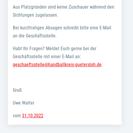
Aus Platzgründen sind keine Zuschauer während den
Sichtungen zugelassen.
Bei kurzfristigen Absagen schreibt bitte eine E-Mail
an die Geschäftsstelle.
Habt Ihr Fragen? Meldet Euch gerne bei der
Geschäftsstelle mit einer E-Mail an:
geschaeftsstelle@handballkreis-guetersloh.de
.
Gruß
Uwe Walter
vom
31.10.2022