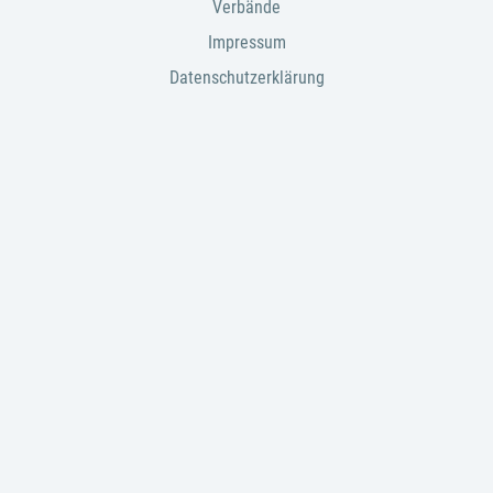
Verbände
Impressum
Datenschutzerklärung