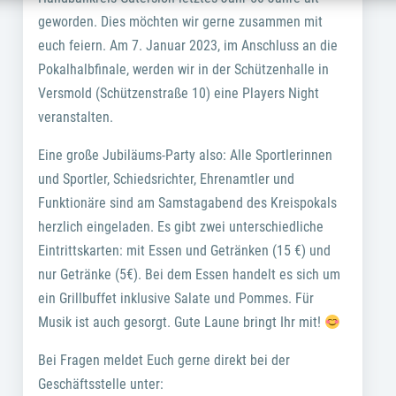
geworden. Dies möchten wir gerne zusammen mit
euch feiern. Am 7. Januar 2023, im Anschluss an die
Pokalhalbfinale, werden wir in der Schützenhalle in
Versmold (Schützenstraße 10) eine Players Night
veranstalten.
Eine große Jubiläums-Party also: Alle Sportlerinnen
und Sportler, Schiedsrichter, Ehrenamtler und
Funktionäre sind am Samstagabend des Kreispokals
herzlich eingeladen. Es gibt zwei unterschiedliche
Eintrittskarten: mit Essen und Getränken (15 €) und
nur Getränke (5€). Bei dem Essen handelt es sich um
ein Grillbuffet inklusive Salate und Pommes. Für
Musik ist auch gesorgt. Gute Laune bringt Ihr mit!
Bei Fragen meldet Euch gerne direkt bei der
Geschäftsstelle unter: