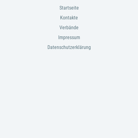
Startseite
Kontakte
Verbände
Impressum
Datenschutzerklärung