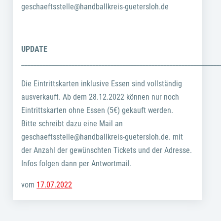
geschaeftsstelle@handballkreis-guetersloh.de
UPDATE
___________________________________________________________________
Die Eintrittskarten inklusive Essen sind vollständig
ausverkauft. Ab dem 28.12.2022 können nur noch
Eintrittskarten ohne Essen (5€) gekauft werden.
Bitte schreibt dazu eine Mail an
geschaeftsstelle@handballkreis-guetersloh.de. mit
der Anzahl der gewünschten Tickets und der Adresse.
Infos folgen dann per Antwortmail.
vom
17.07.2022