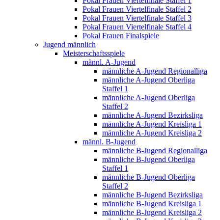
Pokal Frauen Viertelfinale Staffel 1
Pokal Frauen Viertelfinale Staffel 2
Pokal Frauen Viertelfinale Staffel 3
Pokal Frauen Viertelfinale Staffel 4
Pokal Frauen Finalspiele
Jugend männlich
Meisterschaftsspiele
männl. A-Jugend
männliche A-Jugend Regionalliga
männliche A-Jugend Oberliga
Staffel 1
männliche A-Jugend Oberliga
Staffel 2
männliche A-Jugend Bezirksliga
männliche A-Jugend Kreisliga 1
männliche A-Jugend Kreisliga 2
männl. B-Jugend
männliche B-Jugend Regionalliga
männliche B-Jugend Oberliga
Staffel 1
männliche B-Jugend Oberliga
Staffel 2
männliche B-Jugend Bezirksliga
männliche B-Jugend Kreisliga 1
männliche B-Jugend Kreisliga 2