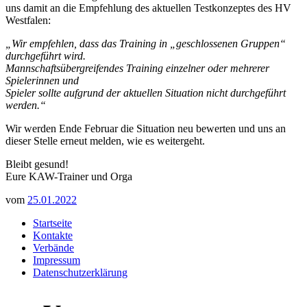
uns damit an die Empfehlung des aktuellen Testkonzeptes des HV
Westfalen:
„Wir empfehlen, dass das Training in „geschlossenen Gruppen“
durchgeführt wird.
Mannschaftsübergreifendes Training einzelner oder mehrerer
Spielerinnen und
Spieler sollte aufgrund der aktuellen Situation nicht durchgeführt
werden.“
Wir werden Ende Februar die Situation neu bewerten und uns an
dieser Stelle erneut melden, wie es weitergeht.
Bleibt gesund!
Eure KAW-Trainer und Orga
vom
25.01.2022
Startseite
Kontakte
Verbände
Impressum
Datenschutzerklärung