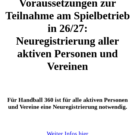
Voraussetzungen zur
Teilnahme am Spielbetrieb
in 26/27:
Neuregistrierung aller
aktiven Personen und
Vereinen
Für Handball 360 ist für alle aktiven Personen
und Vereine eine Neuregistrierung notwendig.
Weiter Infos hier