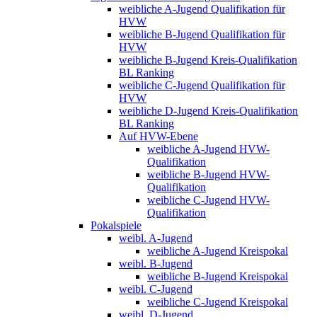
weibliche A-Jugend Qualifikation für
HVW
weibliche B-Jugend Qualifikation für
HVW
weibliche B-Jugend Kreis-Qualifikation
BL Ranking
weibliche C-Jugend Qualifikation für
HVW
weibliche D-Jugend Kreis-Qualifikation
BL Ranking
Auf HVW-Ebene
weibliche A-Jugend HVW-
Qualifikation
weibliche B-Jugend HVW-
Qualifikation
weibliche C-Jugend HVW-
Qualifikation
Pokalspiele
weibl. A-Jugend
weibliche A-Jugend Kreispokal
weibl. B-Jugend
weibliche B-Jugend Kreispokal
weibl. C-Jugend
weibliche C-Jugend Kreispokal
weibl. D-Jugend