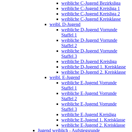
weibliche C-Jugend Bezirksliga
weibliche C-Jugend Kreisliga 1
weibliche C-Jugend Kreisliga 2
weibliche C-Jugend Kreisklasse
weibl. D-Jugend
weibliche D-Jugend Vorrunde
Staffel 1
weibliche D-Jugend Vorrunde
Staffel 2
weibliche D-Jugend Vorrunde
Staffel 3
weibliche D-Jugend Kreisliga
weibliche D-Jugend 1. Kreisklasse
weibliche D-Jugend 2. Kreisklasse
weibl. E-Jugend
weibliche E-Jugend Vorrunde
Staffel 1
weibliche E-Jugend Vorrunde
Staffel 2
weibliche E-Jugend Vorrunde
Staffel 3
weibliche E-Jugend Kreisliga
weibliche E-Jugend 1. Kreisklasse
weibliche E-Jugend 2. Kreisklasse
Jugend weiblich - Aufstiegsrunde