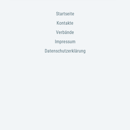
Startseite
Kontakte
Verbände
Impressum
Datenschutzerklärung