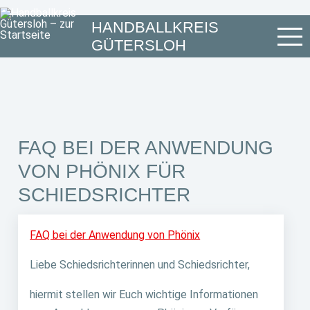
HANDBALLKREIS
GÜTERSLOH
FAQ BEI DER ANWENDUNG
VON PHÖNIX FÜR
SCHIEDSRICHTER
FAQ bei der Anwendung von Phönix
Liebe Schiedsrichterinnen und Schiedsrichter,
hiermit stellen wir Euch wichtige Informationen