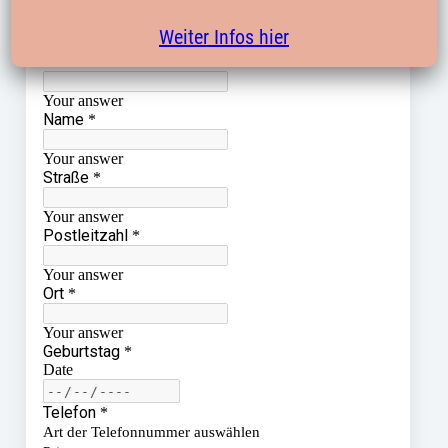
Weiter Infos hier