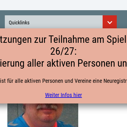
Quicklinks
tzungen zur Teilnahme am Spielb
26/27:
ierung aller aktiven Personen u
ist für alle aktiven Personen und Vereine eine Neuregist
Weiter Infos hier