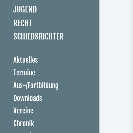
JUGEND
RECHT
SCHIEDSRICHTER
Aktuelles
Termine
Aus-/Fortbildung
Downloads
Vereine
Chronik