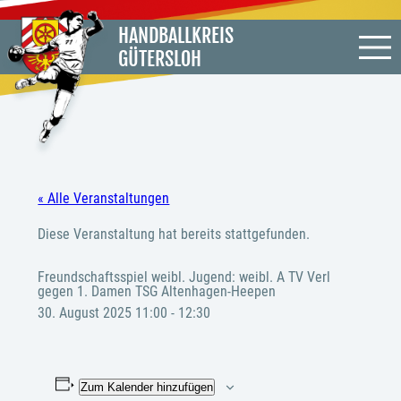
HANDBALLKREIS
GÜTERSLOH
« Alle Veranstaltungen
Diese Veranstaltung hat bereits stattgefunden.
Freundschaftsspiel weibl. Jugend: weibl. A TV Verl
gegen 1. Damen TSG Altenhagen-Heepen
30. August 2025 11:00
-
12:30
Zum Kalender hinzufügen