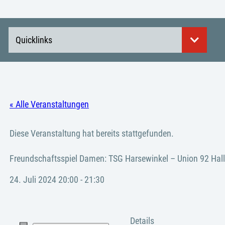
Quicklinks
« Alle Veranstaltungen
Diese Veranstaltung hat bereits stattgefunden.
Freundschaftsspiel Damen: TSG Harsewinkel – Union 92 Hal
24. Juli 2024 20:00
-
21:30
Details