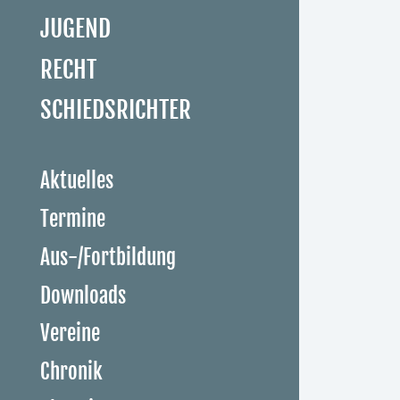
JUGEND
RECHT
SCHIEDSRICHTER
Aktuelles
Termine
Aus-/Fortbildung
Downloads
Vereine
Chronik