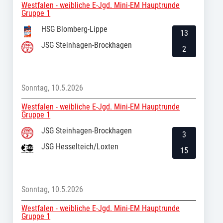
Westfalen - weibliche E-Jgd. Mini-EM Hauptrunde
Gruppe 1
HSG Blomberg-Lippe
13
JSG Steinhagen-Brockhagen
2
Sonntag, 10.5.2026
Westfalen - weibliche E-Jgd. Mini-EM Hauptrunde
Gruppe 1
JSG Steinhagen-Brockhagen
3
JSG Hesselteich/Loxten
15
Sonntag, 10.5.2026
Westfalen - weibliche E-Jgd. Mini-EM Hauptrunde
Gruppe 1