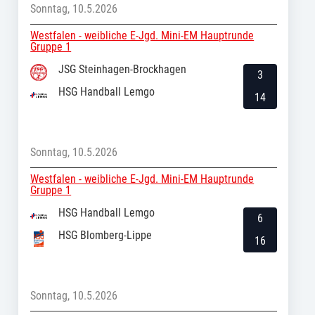
Sonntag, 10.5.2026
Westfalen - weibliche E-Jgd. Mini-EM Hauptrunde
Gruppe 1
JSG Steinhagen-Brockhagen
3
HSG Handball Lemgo
14
Sonntag, 10.5.2026
Westfalen - weibliche E-Jgd. Mini-EM Hauptrunde
Gruppe 1
HSG Handball Lemgo
6
HSG Blomberg-Lippe
16
Sonntag, 10.5.2026