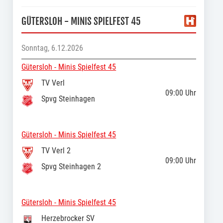
GÜTERSLOH - MINIS SPIELFEST 45
Sonntag, 6.12.2026
Gütersloh - Minis Spielfest 45
TV Verl
09:00
Uhr
Spvg Steinhagen
Gütersloh - Minis Spielfest 45
TV Verl 2
09:00
Uhr
Spvg Steinhagen 2
Gütersloh - Minis Spielfest 45
Herzebrocker SV