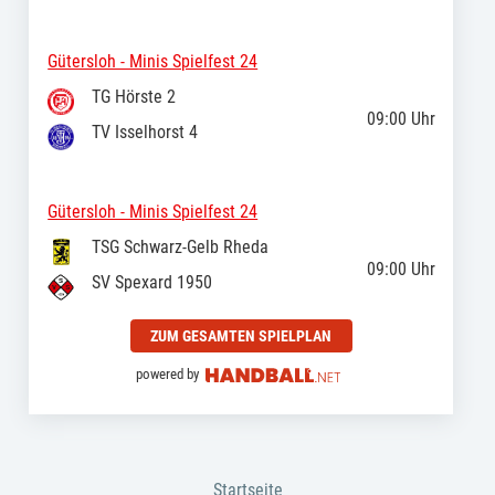
Gütersloh - Minis Spielfest 24
TG Hörste 2
09:00
Uhr
TV Isselhorst 4
Gütersloh - Minis Spielfest 24
TSG Schwarz-Gelb Rheda
09:00
Uhr
SV Spexard 1950
ZUM GESAMTEN SPIELPLAN
powered by
Startseite