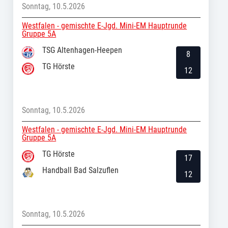
Sonntag, 10.5.2026
Westfalen - gemischte E-Jgd. Mini-EM Hauptrunde
Gruppe 5A
TSG Altenhagen-Heepen
8
TG Hörste
12
Sonntag, 10.5.2026
Westfalen - gemischte E-Jgd. Mini-EM Hauptrunde
Gruppe 5A
TG Hörste
17
Handball Bad Salzuflen
12
Sonntag, 10.5.2026