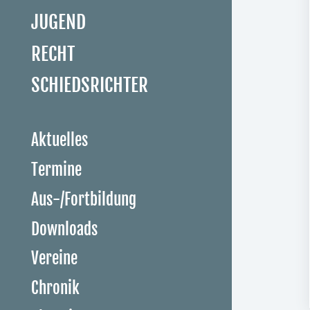
JUGEND
RECHT
SCHIEDSRICHTER
Aktuelles
Termine
Aus-/Fortbildung
Downloads
Vereine
Chronik