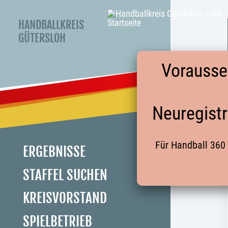
HANDBALLKREIS
GÜTERSLOH
Vorausse
Neuregistr
Für Handball 360 
ERGEBNISSE
STAFFEL SUCHEN
KREISVORSTAND
SPIELBETRIEB