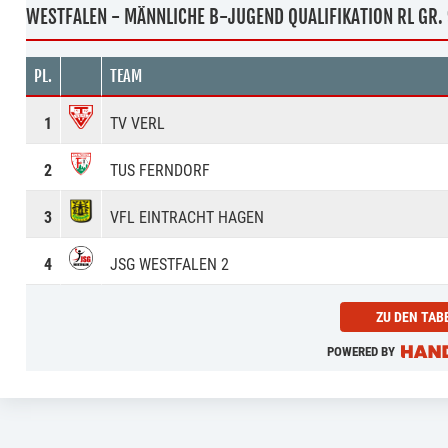
WESTFALEN - MÄNNLICHE B-JUGEND QUALIFIKATION RL GR.
PL.
TEAM
1
TV VERL
2
TUS FERNDORF
3
VFL EINTRACHT HAGEN
4
JSG WESTFALEN 2
ZU DEN TAB
POWERED BY