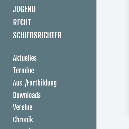
JUGEND
RECHT
SCHIEDSRICHTER
Aktuelles
Termine
Aus-/Fortbildung
Downloads
Vereine
Chronik