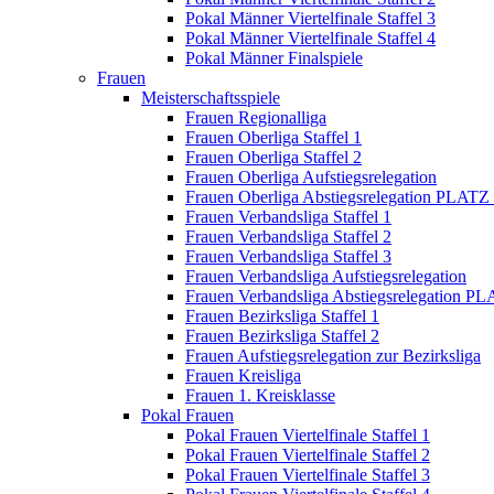
Pokal Männer Viertelfinale Staffel 3
Pokal Männer Viertelfinale Staffel 4
Pokal Männer Finalspiele
Frauen
Meisterschaftsspiele
Frauen Regionalliga
Frauen Oberliga Staffel 1
Frauen Oberliga Staffel 2
Frauen Oberliga Aufstiegsrelegation
Frauen Oberliga Abstiegsrelegation PLATZ
Frauen Verbandsliga Staffel 1
Frauen Verbandsliga Staffel 2
Frauen Verbandsliga Staffel 3
Frauen Verbandsliga Aufstiegsrelegation
Frauen Verbandsliga Abstiegsrelegation P
Frauen Bezirksliga Staffel 1
Frauen Bezirksliga Staffel 2
Frauen Aufstiegsrelegation zur Bezirksliga
Frauen Kreisliga
Frauen 1. Kreisklasse
Pokal Frauen
Pokal Frauen Viertelfinale Staffel 1
Pokal Frauen Viertelfinale Staffel 2
Pokal Frauen Viertelfinale Staffel 3