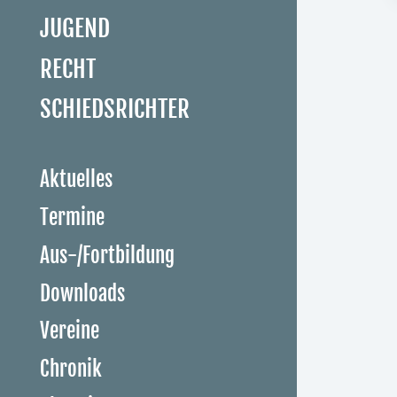
JUGEND
RECHT
SCHIEDSRICHTER
Aktuelles
Termine
Aus-/Fortbildung
Downloads
Vereine
Chronik