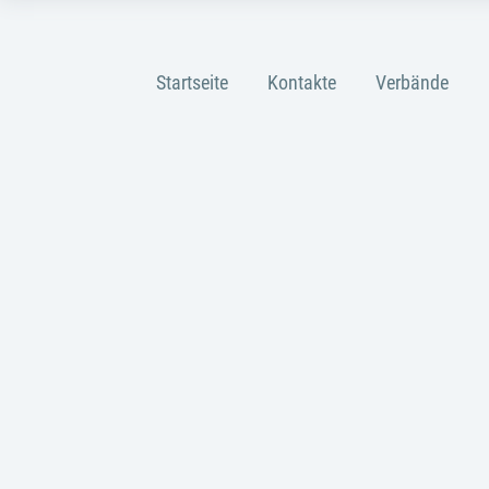
Startseite
Kontakte
Verbände