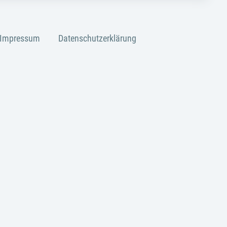
Impressum
Datenschutzerklärung